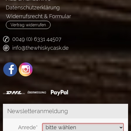
Datenschutzerklärung
Widerrufsrecht & Formular
Vertrag widerrufen
0049 (0) 6331 44507
info@thewhiskycask.de