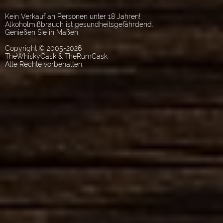
Kein Verkauf an Personen unter 18 Jahren!
Alkoholmißbrauch ist gesundheitsgefährdend.
Genießen Sie in Maßen.
Copyright © 2005-2026
TheWhiskyCask & TheRumCask
Alle Rechte vorbehalten.