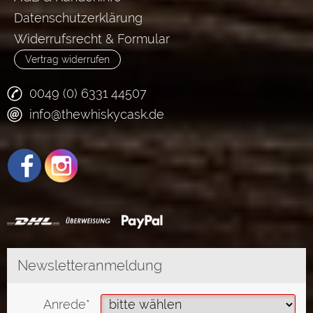
Datenschutzerklärung
Widerrufsrecht & Formular
Vertrag widerrufen
0049 (0) 6331 44507
info@thewhiskycask.de