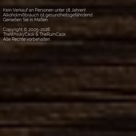
Kein Verkauf an Personen unter 18 Jahren!
Alkoholmißbrauch ist gesundheitsgefährdend.
Genießen Sie in Maßen.
Copyright © 2005-2026
TheWhiskyCask & TheRumCask
Alle Rechte vorbehalten.